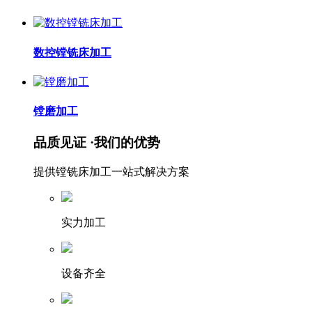
数控镗铣床加工
镗磨加工
品质见证 ·我们的优势
提供镗铣床加工一站式解决方案
实力加工
设备齐全