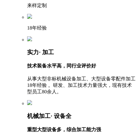
来样定制
18年经验
实力
· 加工
技术装备水平高，同行业评价好
从事大型非标机械设备加工、大型设备零配件加工
18年经验 。研发、加工技术力量强大，现有技术
型员工80余人。
机械加工
· 设备全
重型大型设备多，综合加工能力强