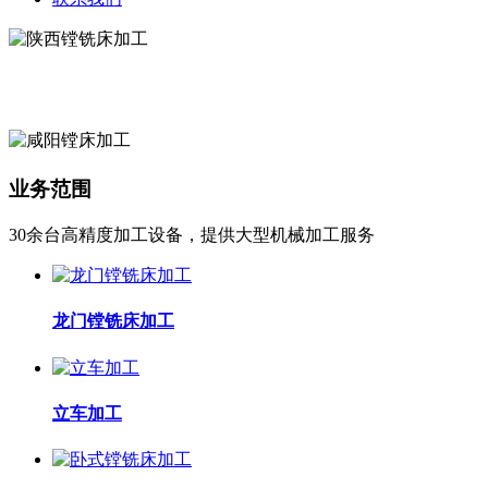
业务范围
30余台高精度加工设备，提供大型机械加工服务
龙门镗铣床加工
立车加工