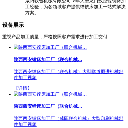
咸阳联合机械有限公司18年大型龙门数控镗铣床加
工经验，为各领域客户提供镗铣床加工一站式解决
方案。
设备展示
重视产品加工质量，严格按照客户需求进行加工交付
陕西西安镗床加工厂（联合机械…
陕西西安镗床加工厂（联合机械）大型隧道掘进机械部
件加工视频
【详情】
陕西西安镗床加工厂（联合机械…
陕西西安镗床加工厂（咸阳联合机械）大型印刷机械部
件加工视频