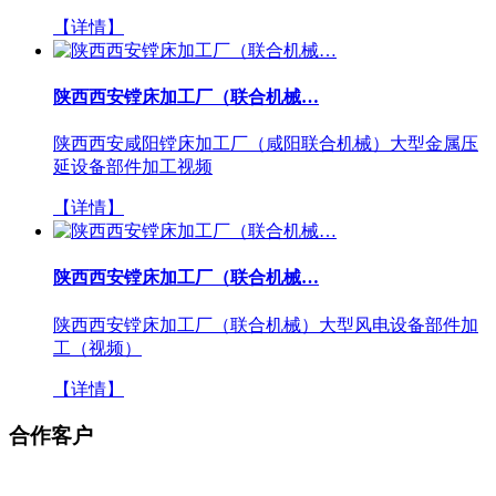
【详情】
陕西西安镗床加工厂（联合机械…
陕西西安咸阳镗床加工厂（咸阳联合机械）大型金属压
延设备部件加工视频
【详情】
陕西西安镗床加工厂（联合机械…
陕西西安镗床加工厂（联合机械）大型风电设备部件加
工（视频）
【详情】
合作客户