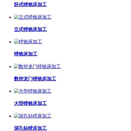
卧式镗铣床加工
立式镗铣床加工
镗铣床加工
数控龙门镗铣床加工
大型镗铣床加工
深孔钻镗床加工