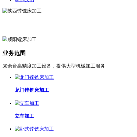
业务范围
30余台高精度加工设备，提供大型机械加工服务
龙门镗铣床加工
立车加工