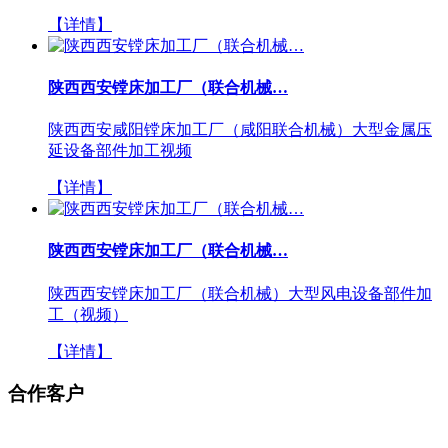
【详情】
陕西西安镗床加工厂（联合机械…
陕西西安咸阳镗床加工厂（咸阳联合机械）大型金属压
延设备部件加工视频
【详情】
陕西西安镗床加工厂（联合机械…
陕西西安镗床加工厂（联合机械）大型风电设备部件加
工（视频）
【详情】
合作客户