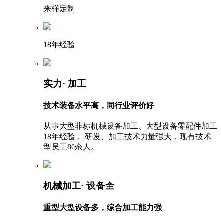
来样定制
18年经验
实力
· 加工
技术装备水平高，同行业评价好
从事大型非标机械设备加工、大型设备零配件加工
18年经验 。研发、加工技术力量强大，现有技术
型员工80余人。
机械加工
· 设备全
重型大型设备多，综合加工能力强