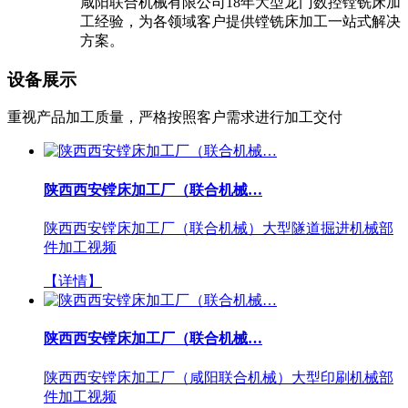
咸阳联合机械有限公司18年大型龙门数控镗铣床加
工经验，为各领域客户提供镗铣床加工一站式解决
方案。
设备展示
重视产品加工质量，严格按照客户需求进行加工交付
陕西西安镗床加工厂（联合机械…
陕西西安镗床加工厂（联合机械）大型隧道掘进机械部
件加工视频
【详情】
陕西西安镗床加工厂（联合机械…
陕西西安镗床加工厂（咸阳联合机械）大型印刷机械部
件加工视频