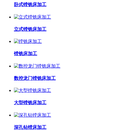
卧式镗铣床加工
立式镗铣床加工
镗铣床加工
数控龙门镗铣床加工
大型镗铣床加工
深孔钻镗床加工