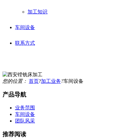
加工知识
车间设备
联系方式
您的位置：
首页
?
加工业务
?
车间设备
产品导航
业务范围
车间设备
团队风采
推荐阅读