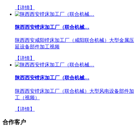
【详情】
陕西西安镗床加工厂（联合机械…
陕西西安咸阳镗床加工厂（咸阳联合机械）大型金属压
延设备部件加工视频
【详情】
陕西西安镗床加工厂（联合机械…
陕西西安镗床加工厂（联合机械）大型风电设备部件加
工（视频）
【详情】
合作客户