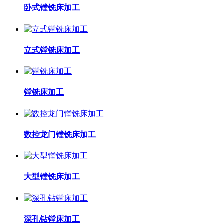
卧式镗铣床加工
立式镗铣床加工
镗铣床加工
数控龙门镗铣床加工
大型镗铣床加工
深孔钻镗床加工