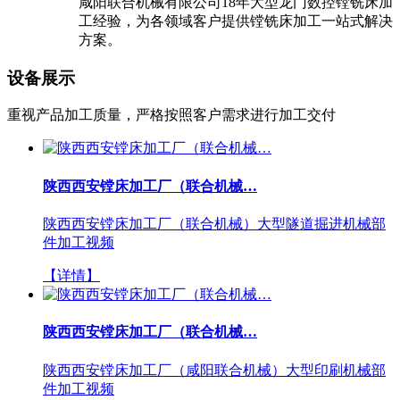
咸阳联合机械有限公司18年大型龙门数控镗铣床加
工经验，为各领域客户提供镗铣床加工一站式解决
方案。
设备展示
重视产品加工质量，严格按照客户需求进行加工交付
陕西西安镗床加工厂（联合机械…
陕西西安镗床加工厂（联合机械）大型隧道掘进机械部
件加工视频
【详情】
陕西西安镗床加工厂（联合机械…
陕西西安镗床加工厂（咸阳联合机械）大型印刷机械部
件加工视频