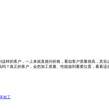
遇到这样的客户，一上来就直接问价格，看似客户质量很高，其实
高吗？真正的客户，会把加工质量、性能放到重要位置，看看适
床加工