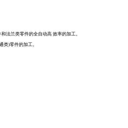
的轴类零件和法兰类零件的全自动高 效率的加工。
通类)零件的加工。