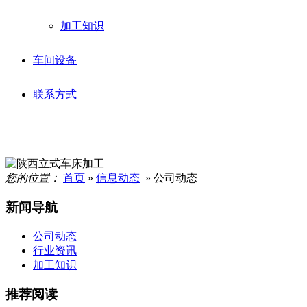
加工知识
车间设备
联系方式
您的位置：
首页
»
信息动态
» 公司动态
新闻导航
公司动态
行业资讯
加工知识
推荐阅读