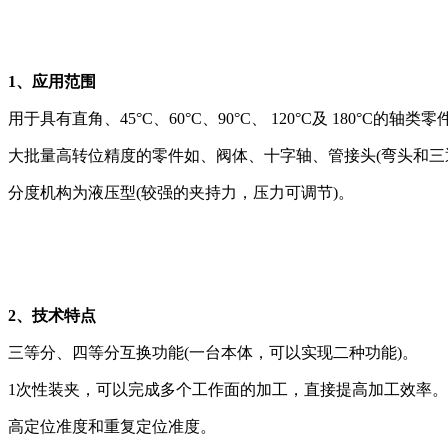
1、应用范围
用于具有直角、45°C、60°C、90°C、 120°C及 180°C
大批量高转位精度的零件如、阀体、十字轴、管接头(弯头和三
分度机构为液压型(较强的夹持力，压力可调节)。
2、技术特点
三等分、四等分互换功能(一台本体，可以实现二种功能)。
1次性装夹，可以完成多个工作面的加工，直接提高加工效率。
高定位准度和重复定位准度。