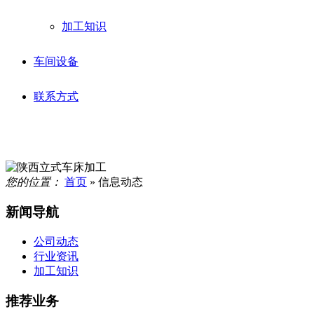
加工知识
车间设备
联系方式
您的位置：
首页
» 信息动态
新闻导航
公司动态
行业资讯
加工知识
推荐业务