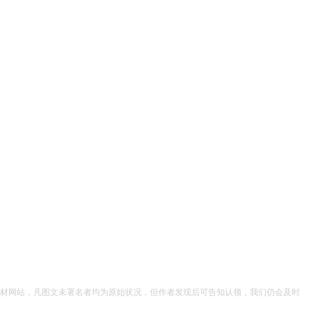
材网站，凡图文未署名者均为原始状况，但作者发现后可告知认领，我们仍会及时