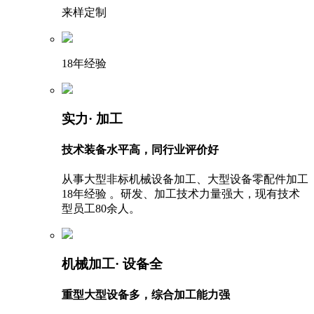
来样定制
18年经验
实力
· 加工
技术装备水平高，同行业评价好
从事大型非标机械设备加工、大型设备零配件加工
18年经验 。研发、加工技术力量强大，现有技术
型员工80余人。
机械加工
· 设备全
重型大型设备多，综合加工能力强