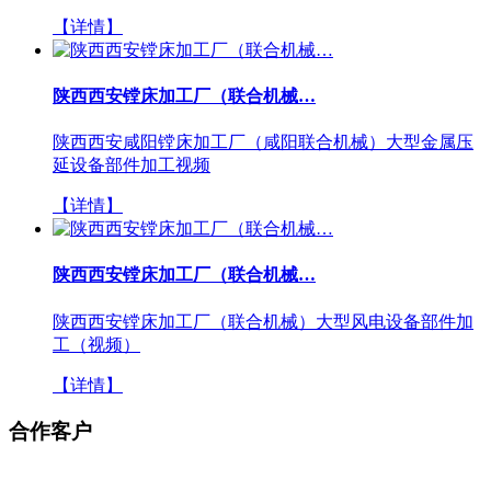
【详情】
陕西西安镗床加工厂（联合机械…
陕西西安咸阳镗床加工厂（咸阳联合机械）大型金属压
延设备部件加工视频
【详情】
陕西西安镗床加工厂（联合机械…
陕西西安镗床加工厂（联合机械）大型风电设备部件加
工（视频）
【详情】
合作客户