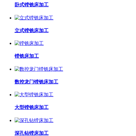
卧式镗铣床加工
立式镗铣床加工
镗铣床加工
数控龙门镗铣床加工
大型镗铣床加工
深孔钻镗床加工