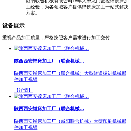
咸阳联合机械有限公司18年大型龙门数控镗铣床加
工经验，为各领域客户提供镗铣床加工一站式解决
方案。
设备展示
重视产品加工质量，严格按照客户需求进行加工交付
陕西西安镗床加工厂（联合机械…
陕西西安镗床加工厂（联合机械）大型隧道掘进机械部
件加工视频
【详情】
陕西西安镗床加工厂（联合机械…
陕西西安镗床加工厂（咸阳联合机械）大型印刷机械部
件加工视频