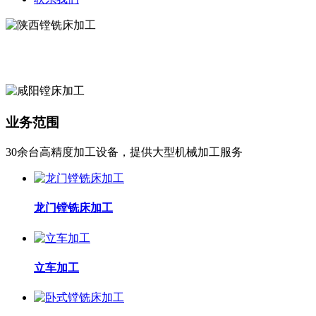
业务范围
30余台高精度加工设备，提供大型机械加工服务
龙门镗铣床加工
立车加工