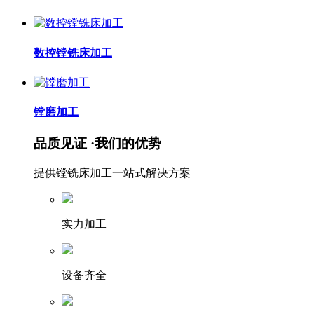
数控镗铣床加工
镗磨加工
品质见证 ·我们的优势
提供镗铣床加工一站式解决方案
实力加工
设备齐全